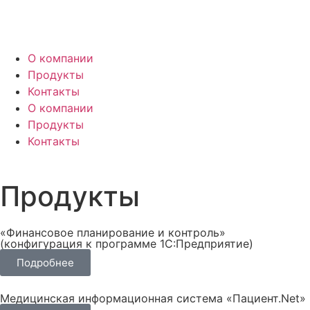
О компании
Продукты
Контакты
О компании
Продукты
Контакты
Продукты
«Финансовое планирование и контроль»
(конфигурация к программе 1С:Предприятие)
Подробнее
Медицинская информационная система «Пациент.Net»