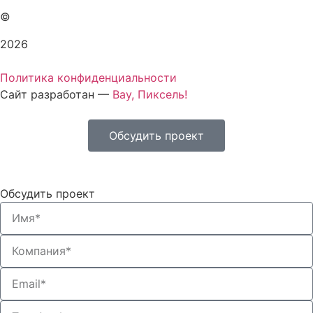
©
2026
Политика конфиденциальности
Сайт разработан —
Вау, Пиксель!
Обсудить проект
Обсудить проект