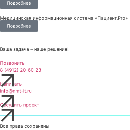
Подробнее
Медицинская информационная система «Пациент.Pro»
Подробнее
Ваша задача – наше решение!
Позвонить
8 (4912) 20-60-23
Написать
info@nmt-it.ru
Обсудить проект
Все права сохранены