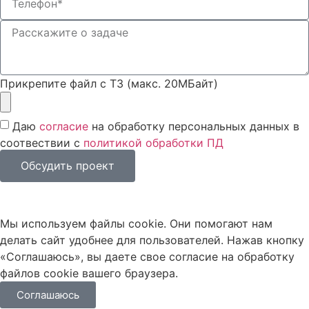
Прикрепите файл с ТЗ (макс. 20МБайт)
Даю
согласие
на обработку персональных данных в
соотвествии с
политикой обработки ПД
Обсудить проект
Мы используем файлы cookie. Они помогают нам
делать сайт удобнее для пользователей. Нажав кнопку
«Соглашаюсь», вы даете свое согласие на обработку
файлов cookie вашего браузера.
Соглашаюсь